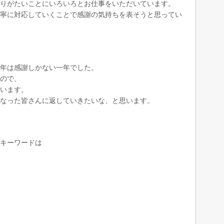
りがたいことにいろいろとお仕事をいただいています。
寧に対応していくことで感謝の気持ちを表そうと思ってい
年は感謝しかない一年でした。
ので、
います。
なった皆さんに返していきたいな、と思います。
キーワードは