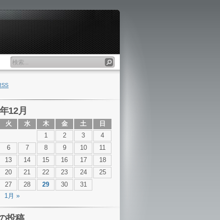
RSS
1年12月
火
水
木
金
土
日
1
2
3
4
6
7
8
9
10
11
13
14
15
16
17
18
20
21
22
23
24
25
27
28
29
30
31
1月 »
の投稿