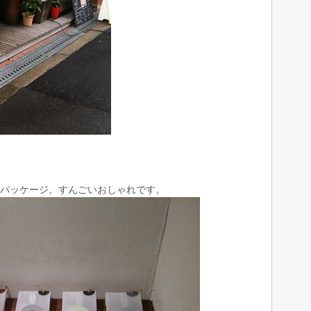
パッケージ。すんごいおしゃれです。