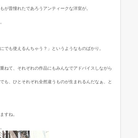
もが昔憧れたであろうアンティークな洋室が。
。
にでも使えるんちゃう？」というようなものばかり。
重ねて、それぞれの作品にもみんなでアドバイスしながら
でも、ひとそれぞれ全然違うものが生まれるんだなぁ、と
ますね。
。