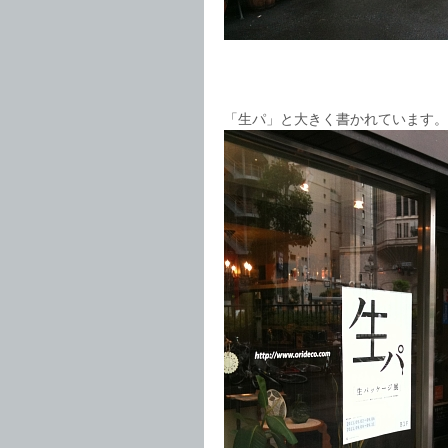
「生パ」と大きく書かれています。