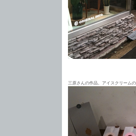
三原さんの作品。アイスクリームの