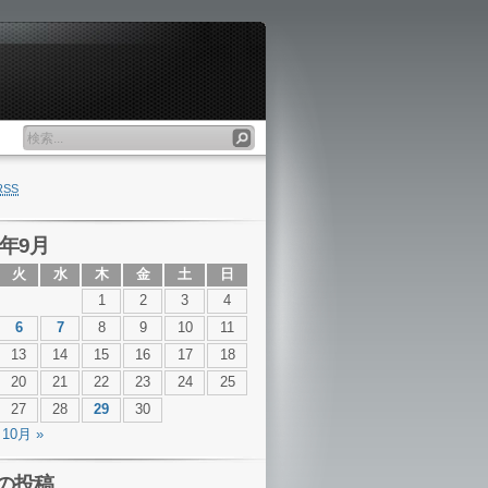
RSS
1年9月
火
水
木
金
土
日
1
2
3
4
6
7
8
9
10
11
13
14
15
16
17
18
20
21
22
23
24
25
27
28
29
30
10月 »
の投稿