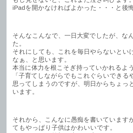
iPadを開かなければよかった・・・と後
そんなこんなで、一日大変でしたが、な
た。
それにしても、これを毎日やらないとい
なぁ、と思います。
本当に体力を根こそぎ持っていかれるよ
「子育てしながらでもこれぐらいできる
思ってしまうのですが、明日からちょっ
います。
それから、こんなに愚痴を書いています
てもやっぱり子供はかわいいです。