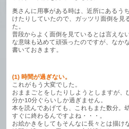
奥さんに用事がある時は、近所にあるう
けたりしていたので、ガッツリ面倒を見
た。
普段からよく面倒を見ているとは言えな
な意味も込めて頑張ったのですが、なか
書いておきます。
(1) 時間が過ぎない。
これがもう大変でした。
おままごとをしたりしようとしますが、
分か10分ぐらいしか過ぎません。
本を読んであげても、これもまた数分。
すぐに終わるんですよね・・・。
お絵かきをしてもそんなに長々とは描け