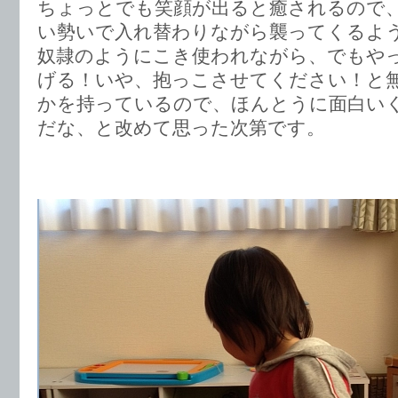
ちょっとでも笑顔が出ると癒されるので
い勢いで入れ替わりながら襲ってくるよ
奴隷のようにこき使われながら、でもや
げる！いや、抱っこさせてください！と
かを持っているので、ほんとうに面白い
だな、と改めて思った次第です。