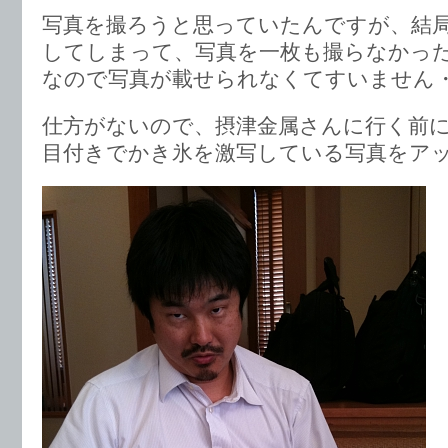
写真を撮ろうと思っていたんですが、結
してしまって、写真を一枚も撮らなかっ
なので写真が載せられなくてすいません
仕方がないので、摂津金属さんに行く前
目付きでかき氷を激写している写真をア