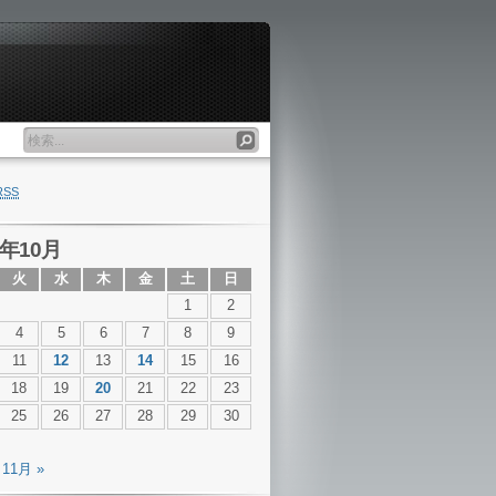
RSS
1年10月
火
水
木
金
土
日
1
2
4
5
6
7
8
9
11
12
13
14
15
16
18
19
20
21
22
23
25
26
27
28
29
30
11月 »